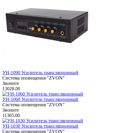
УН-1090 Усилитель трансляционный
Система оповещения "ZVON"
Звоните
13028.00
УН-1060 Усилитель трансляционный
Система оповещения "ZVON"
Звоните
11365.00
УН-1030 Усилитель трансляционный
Система оповещения "ZVON"