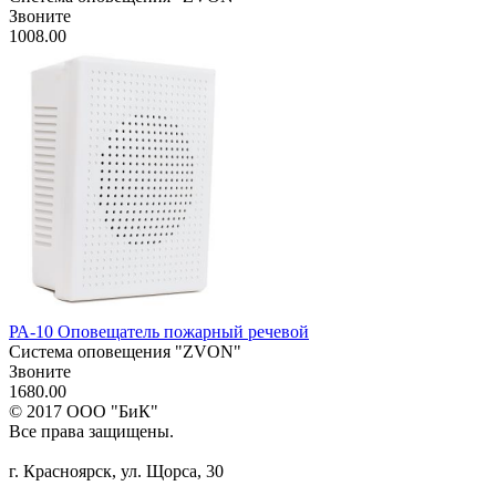
Звоните
1008.00
РА-10 Оповещатель пожарный речевой
Система оповещения "ZVON"
Звоните
1680.00
© 2017 ООО "БиК"
Все права защищены.
г. Красноярск, ул. Щорса, 30