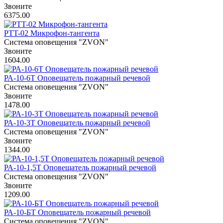
Звоните
6375.00
PTT-02 Микрофон-тангента
Система оповещения "ZVON"
Звоните
1604.00
РА-10-6Т Оповещатель пожарный речевой
Система оповещения "ZVON"
Звоните
1478.00
РА-10-3Т Оповещатель пожарный речевой
Система оповещения "ZVON"
Звоните
1344.00
РА-10-1,5Т Оповещатель пожарный речевой
Система оповещения "ZVON"
Звоните
1209.00
РА-10-БТ Оповещатель пожарный речевой
Система оповещения "ZVON"