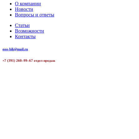
О компании
Новости
Вопросы и ответы
Статьи
Возможности
Контакты
ooo-bik@mail.ru
+7 (391) 260–99–67 отдел продаж