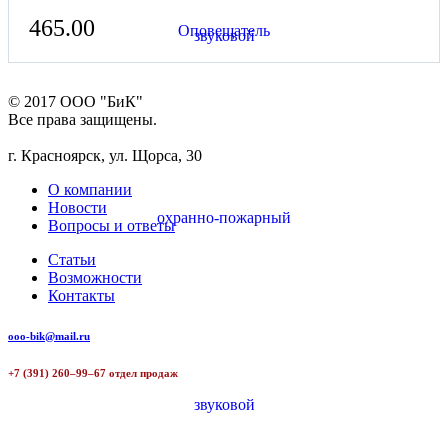
465.00
© 2017 ООО "БиК"
Все права защищены.
г. Красноярск, ул. Щорса, 30
О компании
Новости
Вопросы и ответы
Статьи
Возможности
Контакты
ooo-bik@mail.ru
+7 (391) 260–99–67 отдел продаж