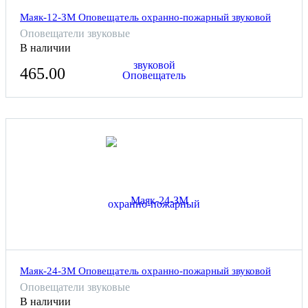
Маяк-12-ЗМ Оповещатель охранно-пожарный звуковой
Оповещатели звуковые
В наличии
465.00
Маяк-24-ЗМ Оповещатель охранно-пожарный звуковой
Оповещатели звуковые
В наличии