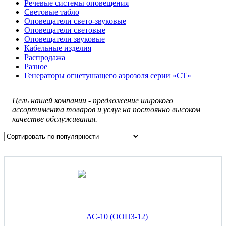
Речевые системы оповещения
Световые табло
Оповещатели свето-звуковые
Оповещатели световые
Оповещатели звуковые
Кабельные изделия
Распродажа
Разное
Генераторы огнетушащего аэрозоля серии «СТ»
Цель нашей компании - предложение широкого
ассортимента товаров и услуг на постоянно высоком
качестве обслуживания.