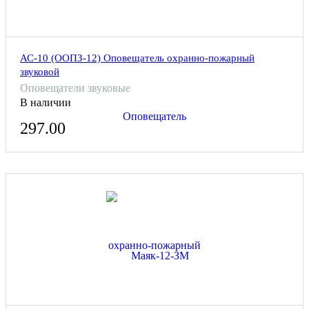
АС-10 (ООПЗ-12) Оповещатель охранно-пожарный
звуковой
Оповещатели звуковые
В наличии
297.00