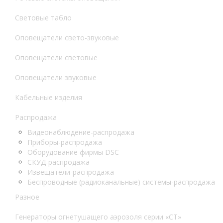
Световые табло
Оповещатели свето-звуковые
Оповещатели световые
Оповещатели звуковые
Кабельные изделия
Распродажа
Видеонаблюдение-распродажа
Приборы-распродажа
Оборудование фирмы DSC
СКУД-распродажа
Извещатели-распродажа
Беспроводные (радиоканальные) системы-распродажа
Разное
Генераторы огнетушащего аэрозоля серии «СТ»