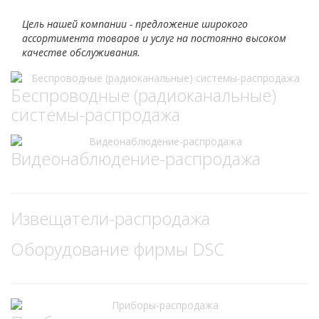
Цель нашей компании - предложение широкого
ассортимента товаров и услуг на постоянно высоком
качестве обслуживания.
Беспроводные (радиоканальные)
системы-распродажа
Видеонаблюдение-распродажа
Извещатели-распродажа
Оборудование фирмы DSC