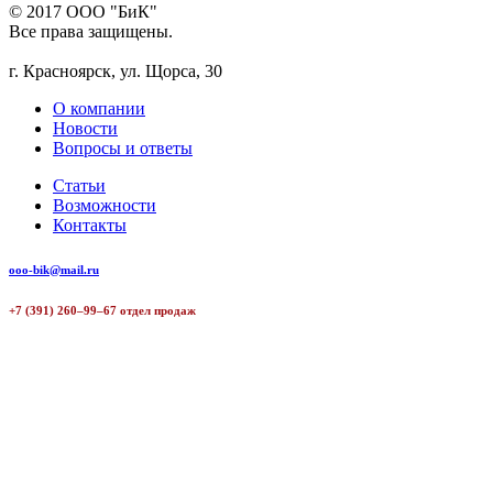
© 2017 ООО "БиК"
Все права защищены.
г. Красноярск, ул. Щорса, 30
О компании
Новости
Вопросы и ответы
Статьи
Возможности
Контакты
ooo-bik@mail.ru
+7 (391) 260–99–67 отдел продаж